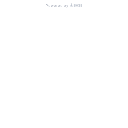
Powered by