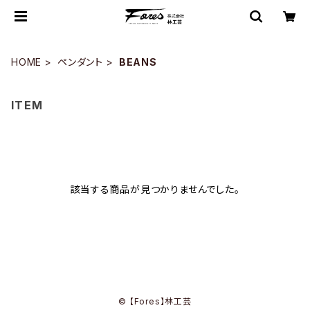
HOME
ペンダント
BEANS
ITEM
該当する商品が見つかりませんでした。
© 【Fores】林工芸