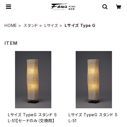
HOME
スタンド
Lサイズ
Lサイズ Type G
ITEM
Lサイズ TypeG スタンド S
Lサイズ TypeG スタンド S
L-51【セードのみ（交換用】
L-51