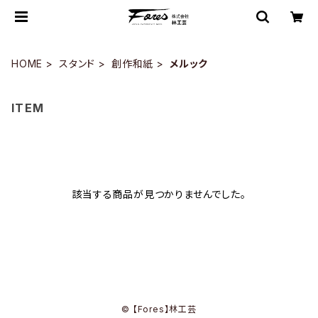
HOME
スタンド
創作和紙
メルック
ITEM
該当する商品が見つかりませんでした。
© 【Fores】林工芸