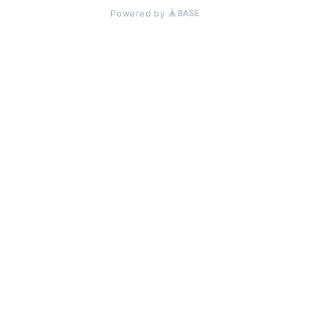
Powered by