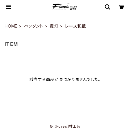
HOME
ペンダント
提灯
レース和紙
ITEM
該当する商品が見つかりませんでした。
© 【Fores】林工芸