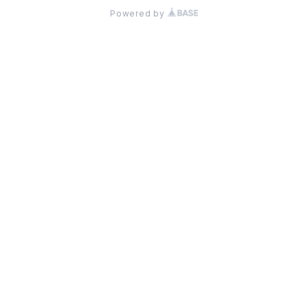
Powered by