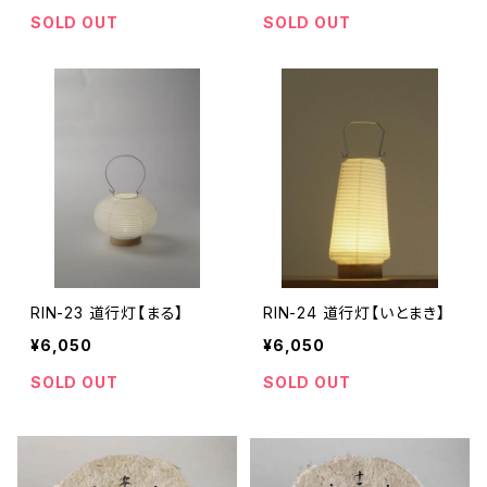
SOLD OUT
SOLD OUT
RIN-23 道行灯【まる】
RIN-24 道行灯【いとまき】
¥6,050
¥6,050
SOLD OUT
SOLD OUT