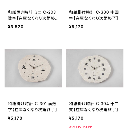
和紙置き時計 ミニ C-203
和紙掛け時計 C-300 中国
数字【在庫なくなり次第終
字【在庫なくなり次第終了】
了】
¥3,520
¥5,170
和紙掛け時計 C-301 漢数
和紙掛け時計 C-304 十二
字【在庫なくなり次第終了】
支【在庫なくなり次第終了】
¥5,170
¥5,170
SOLD OUT