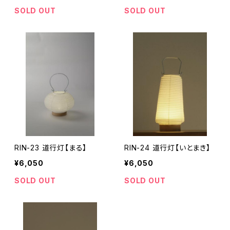
SOLD OUT
SOLD OUT
RIN-23 道行灯【まる】
RIN-24 道行灯【いとまき】
¥6,050
¥6,050
SOLD OUT
SOLD OUT