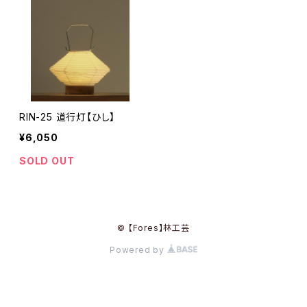
RIN-25 道行灯【ひし】
¥6,050
SOLD OUT
© 【Fores】林工芸
Powered by