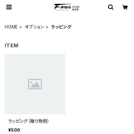
HOME
オプション
ラッピング
ITEM
ラッピング（贈り物用）
¥500