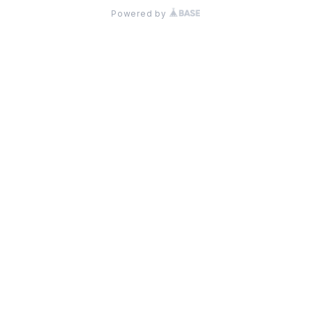
Powered by