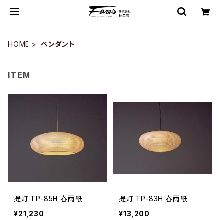
HOME
ペンダント
ITEM
提灯 TP-85H 春雨紙
提灯 TP-83H 春雨紙
¥21,230
¥13,200