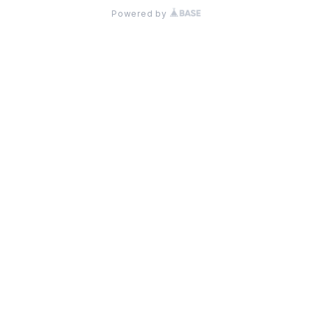
Powered by