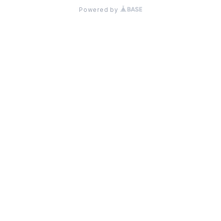
Powered by