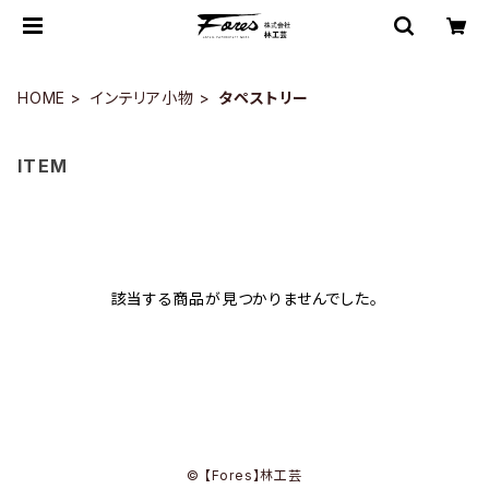
HOME
インテリア小物
タペストリー
ITEM
該当する商品が見つかりませんでした。
© 【Fores】林工芸