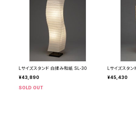
Lサイズスタンド 白揉み和紙 SL-30
Lサイズスタンド
¥43,890
¥45,430
SOLD OUT