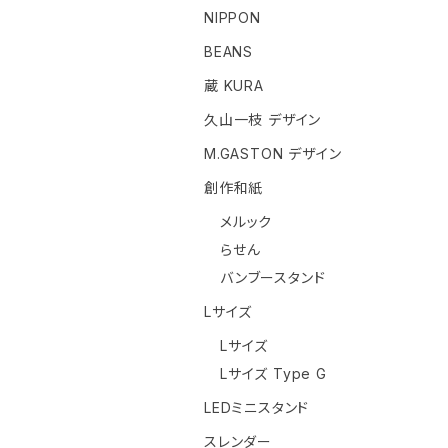
NIPPON
BEANS
蔵 KURA
久山一枝 デザイン
M.GASTON デザイン
創作和紙
メルック
らせん
バンブースタンド
Lサイズ
Lサイズ
Lサイズ Type G
LEDミニスタンド
スレンダー