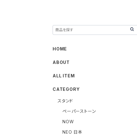
HOME
ABOUT
ALL ITEM
CATEGORY
スタンド
ペーパーストーン
NOW
NEO 日本