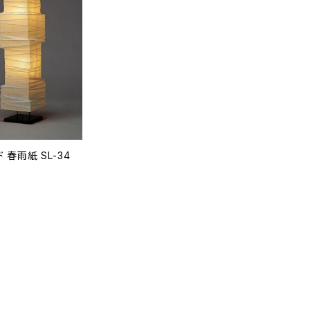
 春雨紙 SL-34