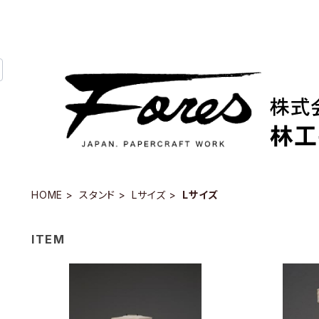
HOME
スタンド
Lサイズ
Lサイズ
ITEM