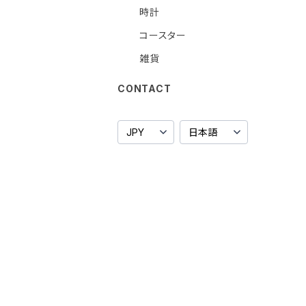
時計
コースター
雑貨
CONTACT