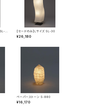
L-3
【セードのみ】Lサイズ SL-30
¥26,180
ペーパーストーン S-880
¥16,170