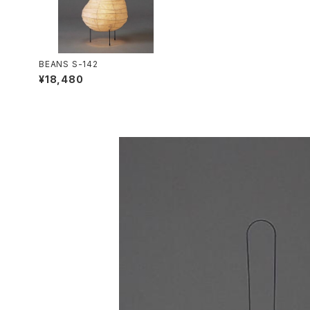
BEANS S-142
¥18,480