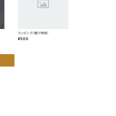
ラッピング（贈り物用）
¥500