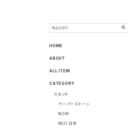
HOME
ABOUT
ALL ITEM
CATEGORY
スタンド
ペーパーストーン
NOW
NEO 日本