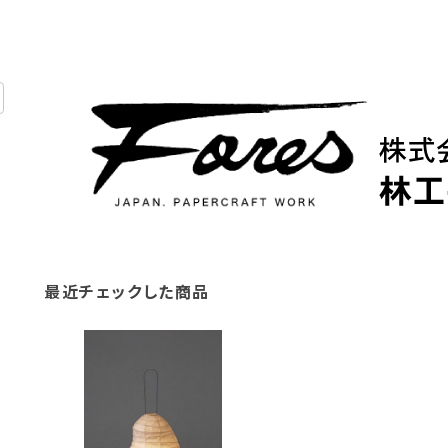
最近チェックした商品