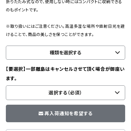
折りたたみ式なので、使用しない時にはコンパクトに収納できる
のもポイントです。
※取り扱いにはご注意ください。高温多湿な場所や直射日光を避
けることで、商品の美しさを保つことができます。
種類を選択する
【要選択】一部離島はキャンセルさせて頂く場合が御座い
ます。
選択する（必須）
再入荷通知を希望する