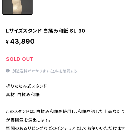
Lサイズスタンド 白揉み和紙 SL-30
43,890
¥
SOLD OUT
別途送料がかかります。
送料を確認する
折りたたみ式スタンド
素材：白揉み和紙
このスタンドは、白揉み和紙を使用し、和紙を通した上品な灯り
が雰囲気を演出します。
空間のあるリビングなどのインテリアとしてお使いいただけます。