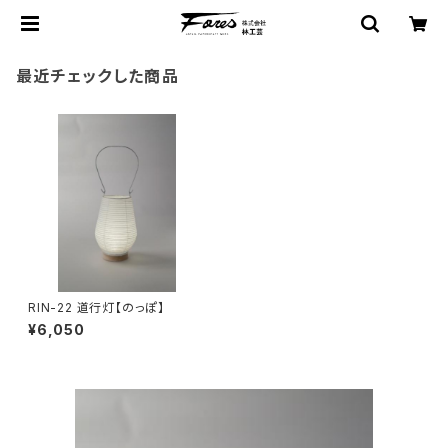
最近チェックした商品
RIN-22 道行灯【のっぽ】
¥6,050