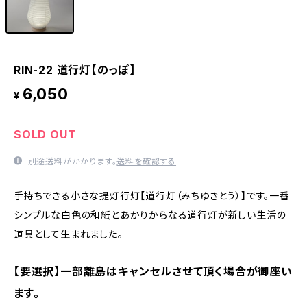
RIN-22 道行灯【のっぽ】
6,050
¥
SOLD OUT
別途送料がかかります。
送料を確認する
手持ちできる小さな提灯行灯【道行灯（みちゆきとう）】です。一番
シンプルな白色の和紙とあかりからなる道行灯が新しい生活の
道具として生まれました。
【要選択】一部離島はキャンセルさせて頂く場合が御座い
ます。