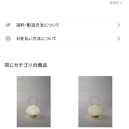
通報する
送料・配送方法について
お支払い方法について
同じカテゴリの商品