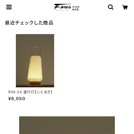
最近チェックした商品
RIN-24 道行灯【いとまき】
¥6,050