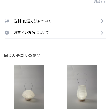
通報する
送料・配送方法について
お支払い方法について
同じカテゴリの商品