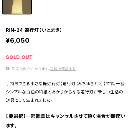
RIN-24 道行灯【いとまき】
¥6,050
SOLD OUT
別途送料がかかります。
送料を確認する
手持ちできる小さな提灯行灯【道行灯（みちゆきとう）】です。一番
シンプルな白色の和紙とあかりからなる道行灯が新しい生活の
道具として生まれました。
【要選択】一部離島はキャンセルさせて頂く場合が御座い
ます。