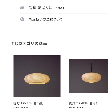
送料・配送方法について
お支払い方法について
同じカテゴリの商品
提灯 TP-85H 春雨紙
提灯 TP-83H 春雨紙