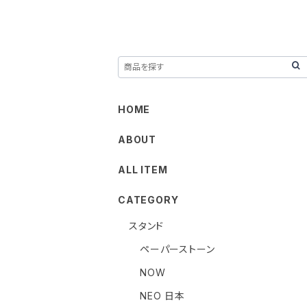
HOME
ABOUT
ALL ITEM
CATEGORY
スタンド
ペーパーストーン
NOW
NEO 日本