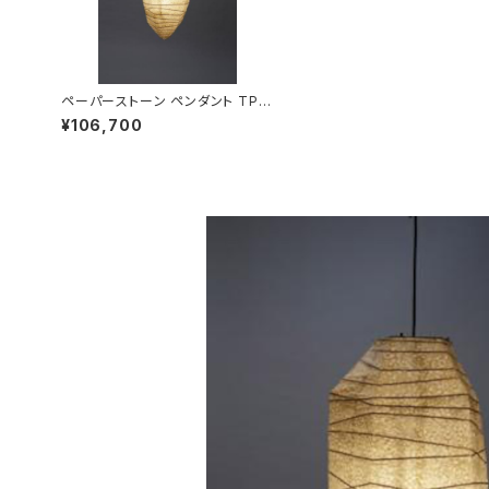
ペーパーストーン ペンダント TP-
902 ＜受注生産品＞
¥106,700