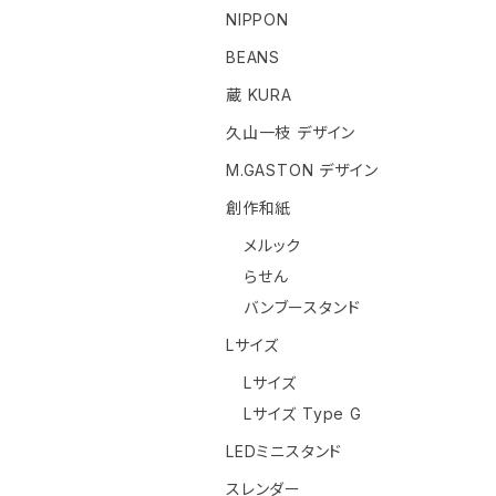
NIPPON
BEANS
蔵 KURA
久山一枝 デザイン
M.GASTON デザイン
創作和紙
メルック
らせん
バンブースタンド
Lサイズ
Lサイズ
Lサイズ Type G
LEDミニスタンド
スレンダー