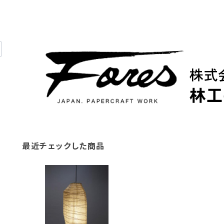
最近チェックした商品