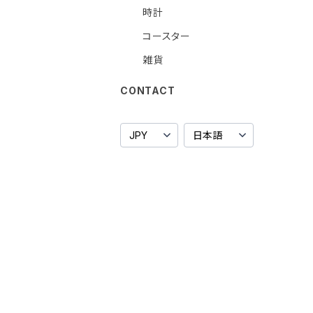
時計
コースター
雑貨
CONTACT