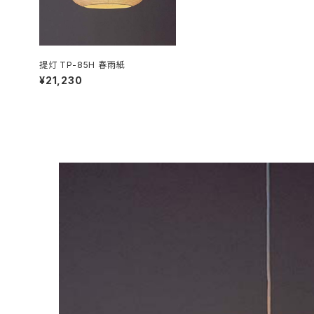
提灯 TP-85H 春雨紙
¥21,230