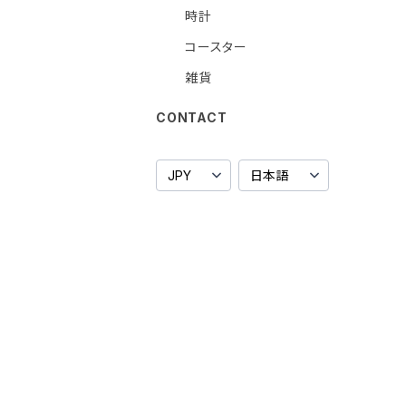
時計
コースター
雑貨
CONTACT