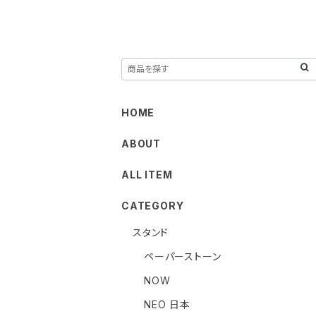
HOME
ABOUT
ALL ITEM
CATEGORY
スタンド
ペーパーストーン
NOW
NEO 日本