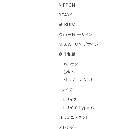
NIPPON
BEANS
蔵 KURA
久山一枝 デザイン
M.GASTON デザイン
創作和紙
メルック
らせん
バンブースタンド
Lサイズ
Lサイズ
Lサイズ Type G
LEDミニスタンド
スレンダー