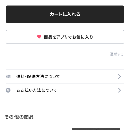
カートに入れる
商品をアプリでお気に入り
通報する
送料・配送方法について
お支払い方法について
その他の商品