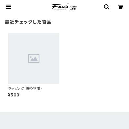
最近チェックした商品
ラッピング（贈り物用）
¥500